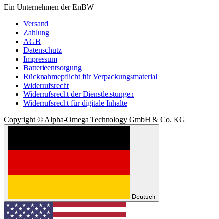
Ein Unternehmen der EnBW
Versand
Zahlung
AGB
Datenschutz
Impressum
Batterieentsorgung
Rücknahmepflicht für Verpackungsmaterial
Widerrufsrecht
Widerrufsrecht der Dienstleistungen
Widerrufsrecht für digitale Inhalte
Copyright © Alpha-Omega Technology GmbH & Co. KG
Deutsch