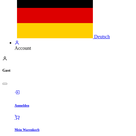
Deutsch
Account
Gast
Anmelden
Mein Warenkorb