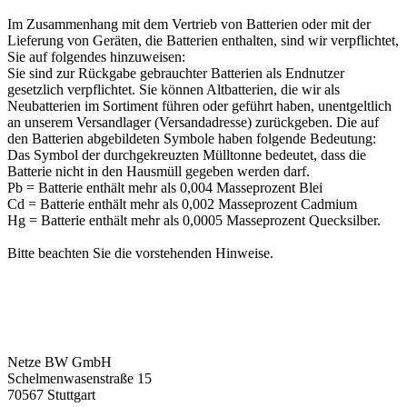
Im Zusammenhang mit dem Vertrieb von Batterien oder mit der
Lieferung von Geräten, die Batterien enthalten, sind wir verpflichtet,
Sie auf folgendes hinzuweisen:
Sie sind zur Rückgabe gebrauchter Batterien als Endnutzer
gesetzlich verpflichtet. Sie können Altbatterien, die wir als
Neubatterien im Sortiment führen oder geführt haben, unentgeltlich
an unserem Versandlager (Versandadresse) zurückgeben. Die auf
den Batterien abgebildeten Symbole haben folgende Bedeutung:
Das Symbol der durchgekreuzten Mülltonne bedeutet, dass die
Batterie nicht in den Hausmüll gegeben werden darf.
Pb = Batterie enthält mehr als 0,004 Masseprozent Blei
Cd = Batterie enthält mehr als 0,002 Masseprozent Cadmium
Hg = Batterie enthält mehr als 0,0005 Masseprozent Quecksilber.
Bitte beachten Sie die vorstehenden Hinweise.
Netze BW GmbH
Schelmenwasenstraße 15
70567 Stuttgart