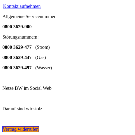
Kontakt aufnehmen
Allgemeine Servicenummer
0800 3629-900
Störungsnummern:
0800 3629-477
(Strom)
0800 3629-447
(Gas)
0800 3629-497
(Wasser)
Netze BW im Social Web
Darauf sind wir stolz
Vertrag widerrufen