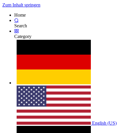
Zum Inhalt springen
Home
Search
Category
English (US)