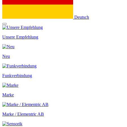
Deutsch
Unsere Empfehlung
Neu
Funkverbindung
Marke
Marke / Elementric AB